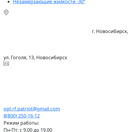
Незамерзающие жидкости -30°
г. Новосибирск,
ул. Гоголя, 13, Новосибирск
opt.rf.patriot@gmail.com
8(800) 250-16-12
Режим работы:
Пн-Пт: с 9.00 до 19.00