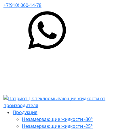
+7(910) 060-14-78
Продукция
Незамерзающие жидкости -30°
Незамерзающие жидкости -25°