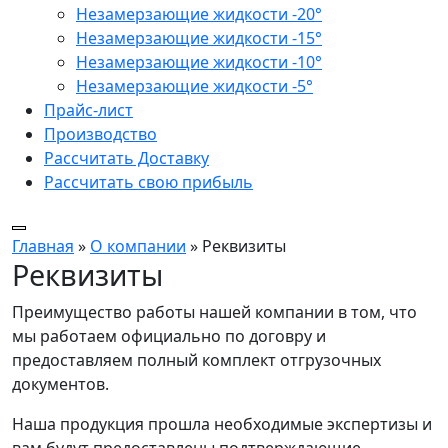
Незамерзающие жидкости -20°
Незамерзающие жидкости -15°
Незамерзающие жидкости -10°
Незамерзающие жидкости -5°
Прайс-лист
Производство
Рассчитать Доставку
Рассчитать свою прибыль
Главная
»
О компании
»
Реквизиты
Реквизиты
Преимущество работы нашей компании в том, что
мы работаем официально по договру и
предоставляем полный комплект отгрузочных
документов.
Наша продукция прошла необходимые экспертизы и