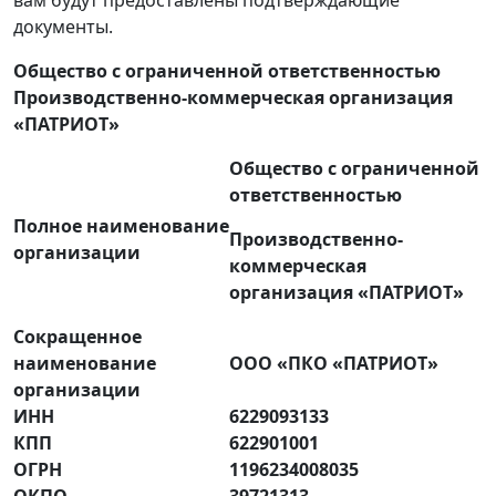
вам будут предоставлены подтверждающие
документы.
Общество с ограниченной ответственностью
Производственно-коммерческая организация
«ПАТРИОТ»
Общество с ограниченной
ответственностью
Полное наименование
Производственно-
организации
коммерческая
организация «ПАТРИОТ»
Сокращенное
наименование
ООО «ПКО «ПАТРИОТ»
организации
ИНН
6229093133
КПП
622901001
ОГРН
1196234008035