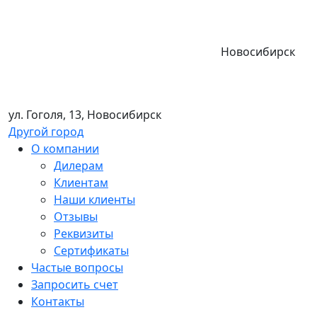
Новосибирск
ул. Гоголя, 13, Новосибирск
Другой город
О компании
Дилерам
Клиентам
Наши клиенты
Отзывы
Реквизиты
Сертификаты
Частые вопросы
Запросить счет
Контакты