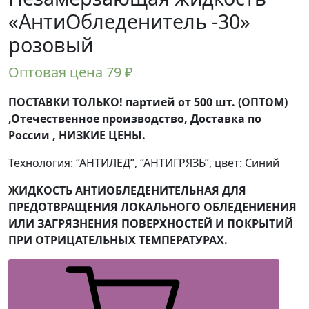
«АнтиОбледенитель -30»
розовый
Оптовая цена
79
₽
ПОСТАВКИ ТОЛЬКО! партией от 500 шт. (ОПТОМ)
,Отечественное производство, Доставка по
России , НИЗКИЕ ЦЕНЫ.
Технология: “АНТИЛЕД”, “АНТИГРЯЗЬ”, цвет: Синий
ЖИДКОСТЬ АНТИОБЛЕДЕНИТЕЛЬНАЯ ДЛЯ
ПРЕДОТВРАЩЕНИЯ ЛОКАЛЬНОГО ОБЛЕДЕНИЕНИЯ
ИЛИ ЗАГРЯЗНЕНИЯ ПОВЕРХНОСТЕЙ И ПОКРЫТИЙ
ПРИ ОТРИЦАТЕЛЬНЫХ ТЕМПЕРАТУРАХ.