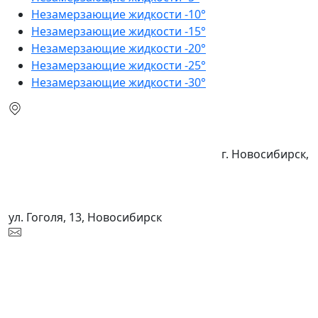
Незамерзающие жидкости -10°
Незамерзающие жидкости -15°
Незамерзающие жидкости -20°
Незамерзающие жидкости -25°
Незамерзающие жидкости -30°
г. Новосибирск,
ул. Гоголя, 13, Новосибирск