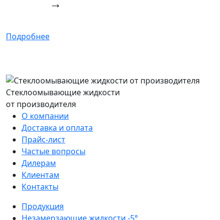
Подробнее
Стеклоомывающие жидкости
от производителя
О компании
Доставка и оплата
Прайс-лист
Частые вопросы
Дилерам
Клиентам
Контакты
Продукция
Незамерзающие жидкости -5°