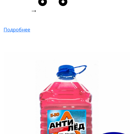
Подробнее