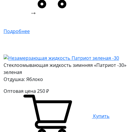
Подробнее
Стеклоомывающая жидкость зимнняя «Патриот -30»
зеленая
Отдушка: Яблоко
Оптовая цена
250
₽
Купить