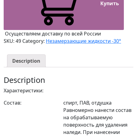
Купить
Осуществляем доставку по всей России
SKU:
49
Category:
Незамерзающие жидкости -30°
Description
Description
Характеристики:
Состав:
спирт, ПАВ, отдушка
Равномерно нанести состав
на обрабатываемую
поверхность для удаления
наледи. При нанесении