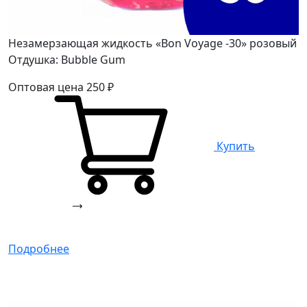
Незамерзающая жидкость «Bon Voyage -30» розовый
Отдушка: Bubble Gum
Оптовая цена
250
₽
Купить
Подробнее