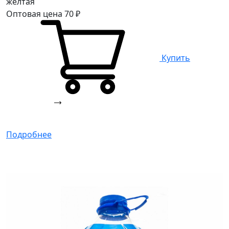
желтая
Оптовая цена
70
₽
Купить
Подробнее