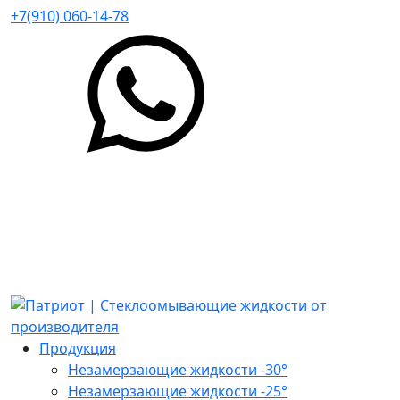
+7(910) 060-14-78
Продукция
Незамерзающие жидкости -30°
Незамерзающие жидкости -25°