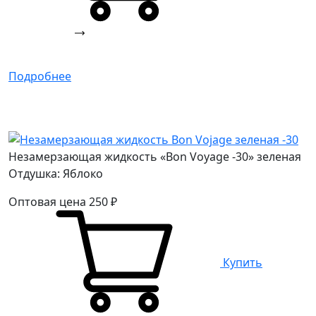
Подробнее
Незамерзающая жидкость «Bon Voyage -30» зеленая
Отдушка: Яблоко
Оптовая цена
250
₽
Купить