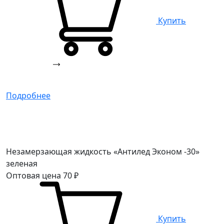
Купить
Подробнее
Незамерзающая жидкость «Антилед Эконом -30»
зеленая
Оптовая цена
70
₽
Купить