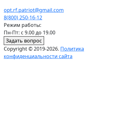
opt.rf.patriot@gmail.com
8(800) 250-16-12
Режим работы:
Пн-Пт: с 9.00 до 19.00
Задать вопрос
Copyright © 2019-2026.
Политика
конфиденциальности сайта