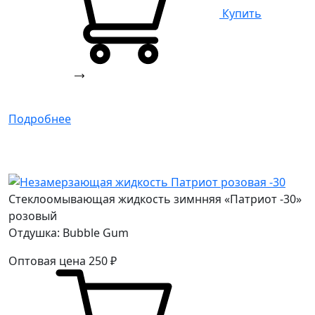
Купить
Подробнее
Стеклоомывающая жидкость зимнняя «Патриот -30»
розовый
Отдушка: Bubble Gum
Оптовая цена
250
₽