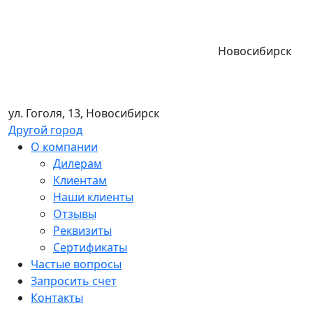
Новосибирск
ул. Гоголя, 13, Новосибирск
Другой город
О компании
Дилерам
Клиентам
Наши клиенты
Отзывы
Реквизиты
Сертификаты
Частые вопросы
Запросить счет
Контакты