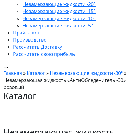
Незамерзающие жидкости -20°
Незамерзающие жидкости -15°
Незамерзающие жидкости -10°
Незамерзающие жидкости -5°
Прайс-лист
Производство
Рассчитать Доставку
Рассчитать свою прибыль
Главная
»
Каталог
»
Незамерзающие жидкости -30°
»
Незамерзающая жидкость «АнтиОбледенитель -30»
розовый
Каталог
Незамерзающая жидкость