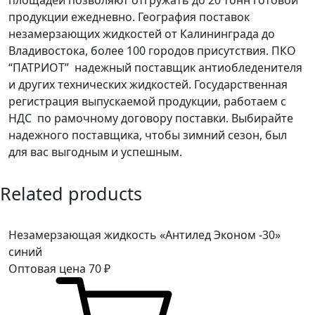
продукции ежедневно. География поставок
незамерзающих жидкостей от Калининграда до
Владивостока, более 100 городов присутствия. ПКО
“ПАТРИОТ” надежный поставщик антиобледенителя
и других технических жидкостей. Государственная
регистрация выпускаемой продукции, работаем с
НДС по рамочному договору поставки. Выбирайте
надежного поставщика, чтобы зимний сезон, был
для вас выгодным и успешным.
Related products
Незамерзающая жидкость «Антилед Эконом -30»
синий
Оптовая цена
70
₽