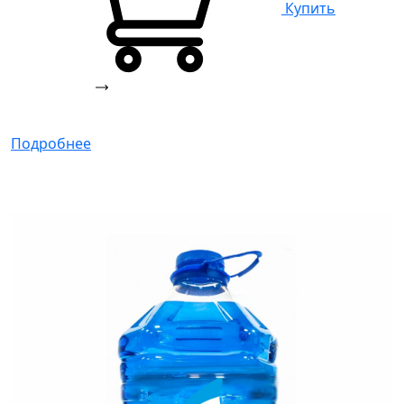
Купить
Подробнее