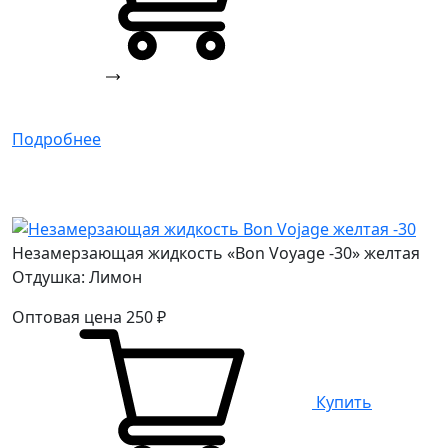
Подробнее
Незамерзающая жидкость «Bon Voyage -30» желтая
Отдушка: Лимон
Оптовая цена
250
₽
Купить