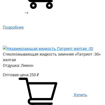
Подробнее
Стеклоомывающая жидкость зимнняя «Патриот -30»
желтая
Отдушка: Лимон
Оптовая цена
250
₽
Купить