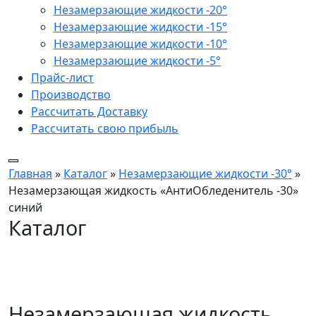
Незамерзающие жидкости -20°
Незамерзающие жидкости -15°
Незамерзающие жидкости -10°
Незамерзающие жидкости -5°
Прайс-лист
Производство
Рассчитать Доставку
Рассчитать свою прибыль
Главная
»
Каталог
»
Незамерзающие жидкости -30°
»
Незамерзающая жидкость «АнтиОбледенитель -30»
синий
Каталог
Незамерзающая жидкость