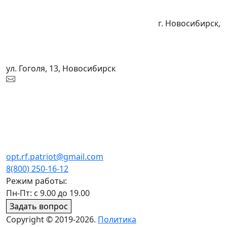
г. Новосибирск,
ул. Гоголя, 13, Новосибирск
opt.rf.patriot@gmail.com
8(800) 250-16-12
Режим работы:
Пн-Пт: с 9.00 до 19.00
Задать вопрос
Copyright © 2019-2026.
Политика