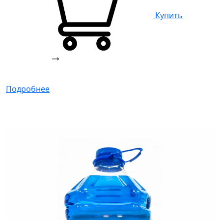
Купить
Подробнее