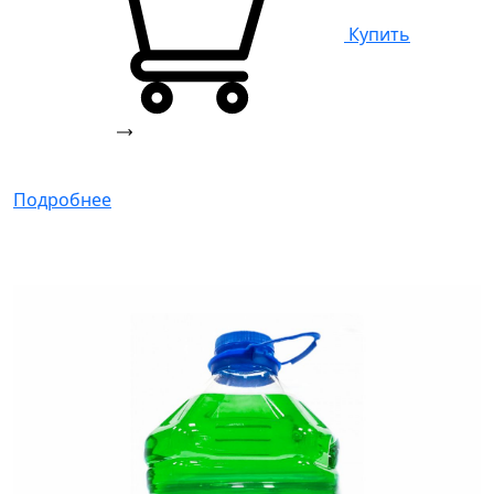
Купить
Подробнее