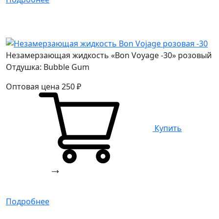
Незамерзающая жидкость «Bon Voyage -30» розовый
Отдушка: Bubble Gum
Оптовая цена
250
₽
Купить
Подробнее