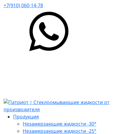
+7(910) 060-14-78
Продукция
Незамерзающие жидкости -30°
Незамерзающие жидкости -25°