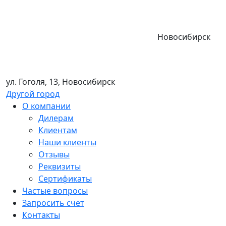
Новосибирск
ул. Гоголя, 13, Новосибирск
Другой город
О компании
Дилерам
Клиентам
Наши клиенты
Отзывы
Реквизиты
Сертификаты
Частые вопросы
Запросить счет
Контакты