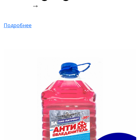
Подробнее