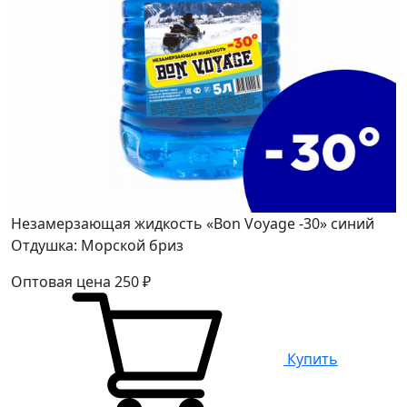
Незамерзающая жидкость «Bon Voyage -30» синий
Отдушка: Морской бриз
Оптовая цена
250
₽
Купить