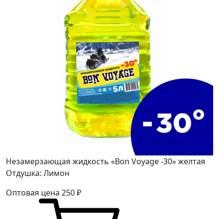
Незамерзающая жидкость «Bon Voyage -30» желтая
Отдушка: Лимон
Оптовая цена
250
₽