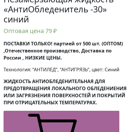
«АнтиОбледенитель -30»
синий
Оптовая цена
79
₽
ПОСТАВКИ ТОЛЬКО! партией от 500 шт. (ОПТОМ)
,Отечественное производство, Доставка по
России , НИЗКИЕ ЦЕНЫ.
Технология: “АНТИЛЕД”, “АНТИГРЯЗЬ”, цвет: Синий
ЖИДКОСТЬ АНТИОБЛЕДЕНИТЕЛЬНАЯ ДЛЯ
ПРЕДОТВРАЩЕНИЯ ЛОКАЛЬНОГО ОБЛЕДЕНИЕНИЯ
ИЛИ ЗАГРЯЗНЕНИЯ ПОВЕРХНОСТЕЙ И ПОКРЫТИЙ
ПРИ ОТРИЦАТЕЛЬНЫХ ТЕМПЕРАТУРАХ.