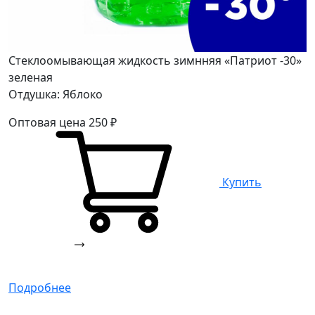
Стеклоомывающая жидкость зимнняя «Патриот -30»
зеленая
Отдушка: Яблоко
Оптовая цена
250
₽
Купить
Подробнее