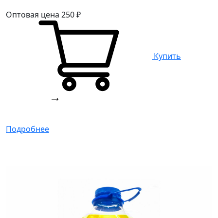
Оптовая цена
250
₽
Купить
Подробнее