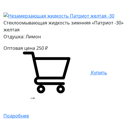
Стеклоомывающая жидкость зимнняя «Патриот -30»
желтая
Отдушка: Лимон
Оптовая цена
250
₽
Купить
Подробнее