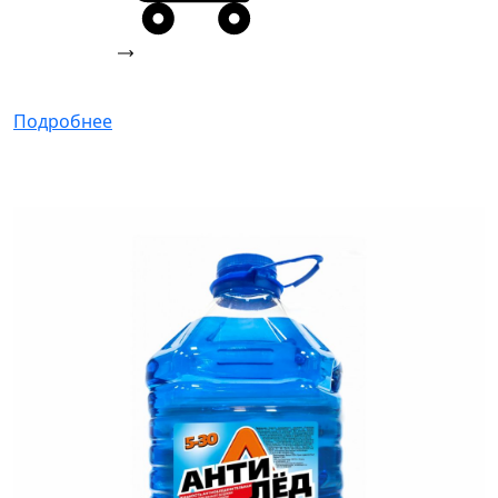
Подробнее