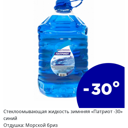
Стеклоомывающая жидкость зимнняя «Патриот -30»
синий
Отдушка: Морской бриз