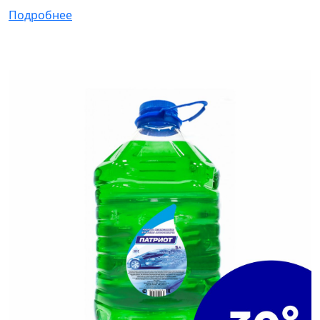
Подробнее