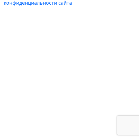
конфиденциальности сайта