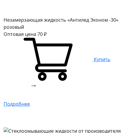
Незамерзающая жидкость «Антилед Эконом -30»
розовый
Оптовая цена
70
₽
Купить
Подробнее