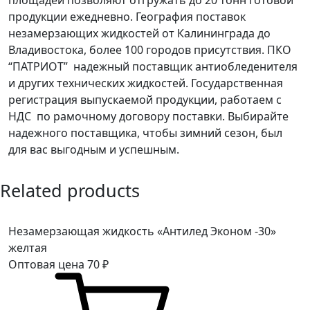
продукции ежедневно. География поставок
незамерзающих жидкостей от Калининграда до
Владивостока, более 100 городов присутствия. ПКО
“ПАТРИОТ” надежный поставщик антиобледенителя
и других технических жидкостей. Государственная
регистрация выпускаемой продукции, работаем с
НДС по рамочному договору поставки. Выбирайте
надежного поставщика, чтобы зимний сезон, был
для вас выгодным и успешным.
Related products
Незамерзающая жидкость «Антилед Эконом -30»
желтая
Оптовая цена
70
₽