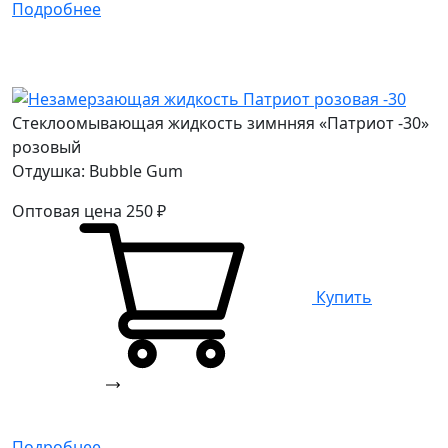
Подробнее
Стеклоомывающая жидкость зимнняя «Патриот -30»
розовый
Отдушка: Bubble Gum
Оптовая цена
250
₽
Купить
Подробнее