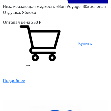
Незамерзающая жидкость «Bon Voyage -30» зеленая
Отдушка: Яблоко
Оптовая цена
250
₽
Купить
Подробнее